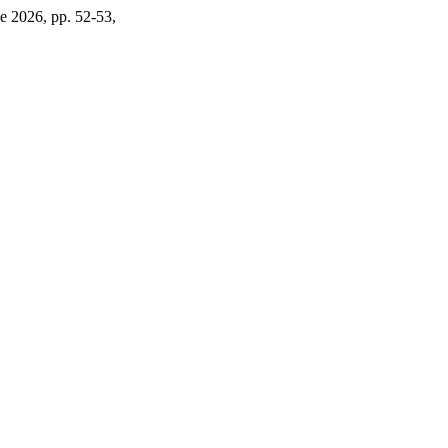
 de 2026, pp. 52-53,