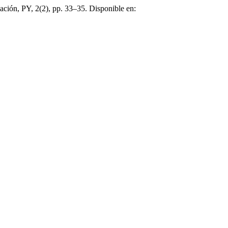
ación, PY, 2(2), pp. 33–35. Disponible en: