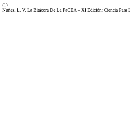
(1)
Nuñez, L. V. La Bitácora De La FaCEA – XI Edición: Ciencia Para 