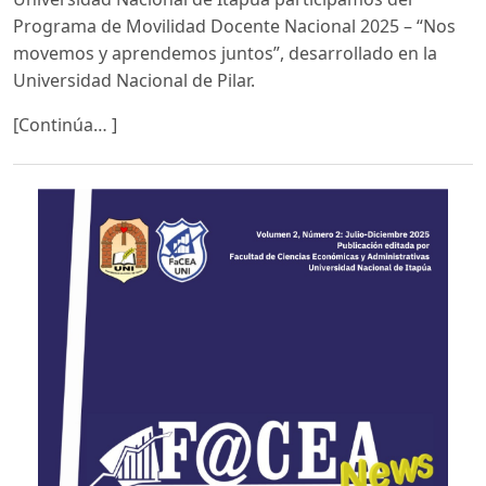
Programa de Movilidad Docente Nacional 2025 – “Nos
movemos y aprendemos juntos”, desarrollado en la
Universidad Nacional de Pilar.
[Continúa… ]