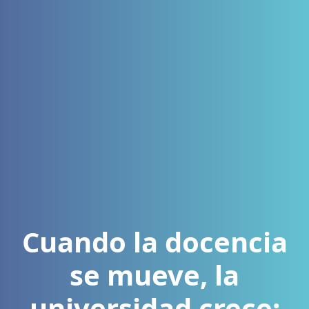
Cuando la docencia
se mueve, la
universidad crece: