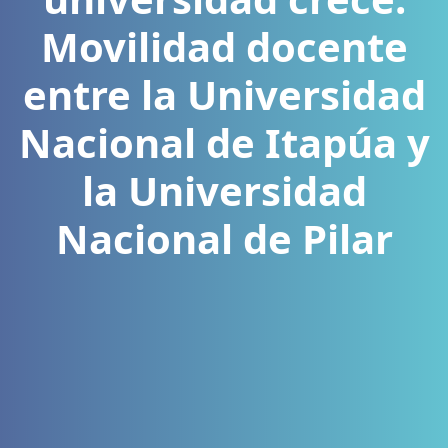
Movilidad docente
entre la Universidad
Nacional de Itapúa y
la Universidad
Nacional de Pilar