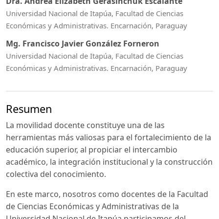
Dra. Andrea Elizabeth Gerasinchuk Escalante
Universidad Nacional de Itapúa, Facultad de Ciencias
Económicas y Administrativas. Encarnación, Paraguay
Mg. Francisco Javier González Forneron
Universidad Nacional de Itapúa, Facultad de Ciencias
Económicas y Administrativas. Encarnación, Paraguay
Resumen
La movilidad docente constituye una de las
herramientas más valiosas para el fortalecimiento de la
educación superior, al propiciar el intercambio
académico, la integración institucional y la construcción
colectiva del conocimiento.
En este marco, nosotros como docentes de la Facultad
de Ciencias Económicas y Administrativas de la
Universidad Nacional de Itapúa participamos del