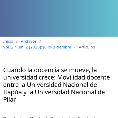
Inicio
/
Archivos
/
Vol. 2 Núm. 2 (2025): Julio-Diciembre
/
Artículos
Cuando la docencia se mueve, la
universidad crece: Movilidad docente
entre la Universidad Nacional de
Itapúa y la Universidad Nacional de
Pilar