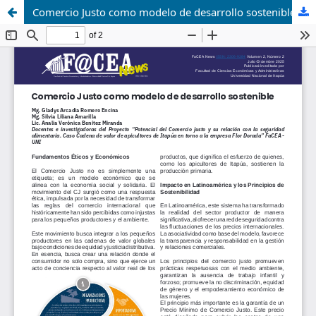
Comercio Justo como modelo de desarrollo sostenible