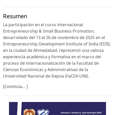
Resumen
La participación en el curso internacional
Entrepreneurship & Small Business Promotion,
desarrollado del 13 al 26 de noviembre de 2025 en el
Entrepreneurship Development Institute of India (EDII),
en la ciudad de Ahmedabad, representó una valiosa
experiencia académica y formativa en el marco del
proceso de internacionalización de la Facultad de
Ciencias Económicas y Administrativas de la
Universidad Nacional de Itapúa (FaCEA-UNI).
[Continúa… ]