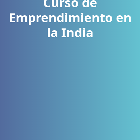
Curso de
Emprendimiento en
la India