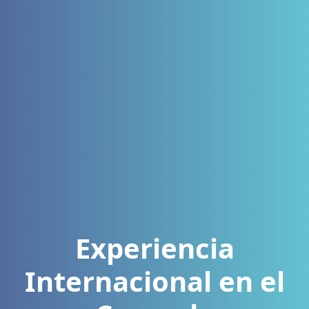
Experiencia
Internacional en el