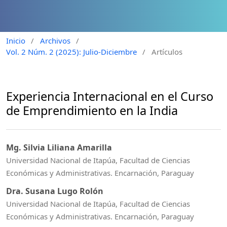
Inicio
/
Archivos
/
Vol. 2 Núm. 2 (2025): Julio-Diciembre
/
Artículos
Experiencia Internacional en el Curso
de Emprendimiento en la India
Mg. Silvia Liliana Amarilla
Universidad Nacional de Itapúa, Facultad de Ciencias
Económicas y Administrativas. Encarnación, Paraguay
Dra. Susana Lugo Rolón
Universidad Nacional de Itapúa, Facultad de Ciencias
Económicas y Administrativas. Encarnación, Paraguay